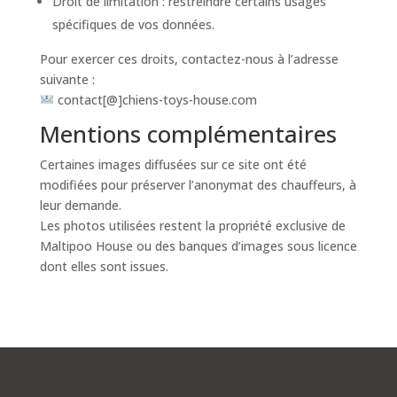
Droit de limitation : restreindre certains usages
spécifiques de vos données.
Pour exercer ces droits, contactez-nous à l’adresse
suivante :
contact[@]chiens-toys-house.com
Mentions complémentaires
Certaines images diffusées sur ce site ont été
modifiées pour préserver l’anonymat des chauffeurs, à
leur demande.
Les photos utilisées restent la propriété exclusive de
Maltipoo House ou des banques d’images sous licence
dont elles sont issues.