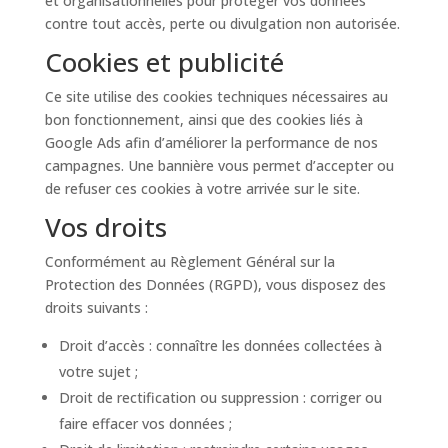
et organisationnelles pour protéger vos données
contre tout accès, perte ou divulgation non autorisée.
Cookies et publicité
Ce site utilise des cookies techniques nécessaires au
bon fonctionnement, ainsi que des cookies liés à
Google Ads afin d’améliorer la performance de nos
campagnes. Une bannière vous permet d’accepter ou
de refuser ces cookies à votre arrivée sur le site.
Vos droits
Conformément au Règlement Général sur la
Protection des Données (RGPD), vous disposez des
droits suivants :
Droit d’accès : connaître les données collectées à
votre sujet ;
Droit de rectification ou suppression : corriger ou
faire effacer vos données ;