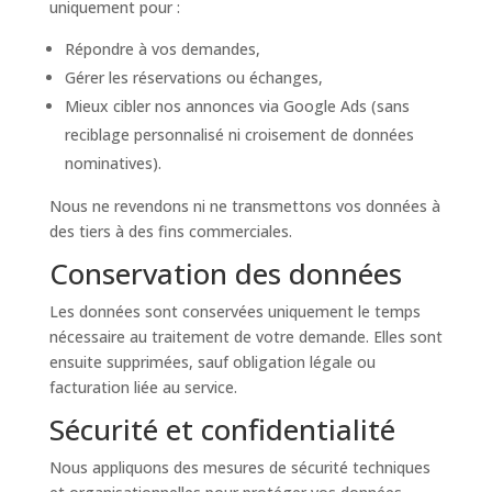
uniquement pour :
Répondre à vos demandes,
Gérer les réservations ou échanges,
Mieux cibler nos annonces via Google Ads (sans
reciblage personnalisé ni croisement de données
nominatives).
Nous ne revendons ni ne transmettons vos données à
des tiers à des fins commerciales.
Conservation des données
Les données sont conservées uniquement le temps
nécessaire au traitement de votre demande. Elles sont
ensuite supprimées, sauf obligation légale ou
facturation liée au service.
Sécurité et confidentialité
Nous appliquons des mesures de sécurité techniques