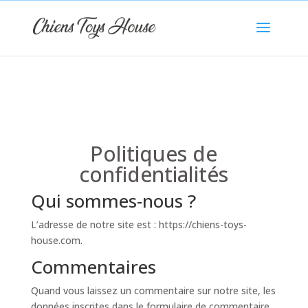
Politiques de
confidentialités
Qui sommes-nous ?
L’adresse de notre site est : https://chiens-toys-
house.com.
Commentaires
Quand vous laissez un commentaire sur notre site, les
données inscrites dans le formulaire de commentaire,