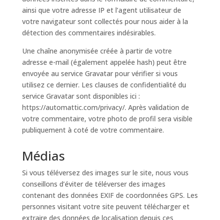
ainsi que votre adresse IP et l’agent utilisateur de
votre navigateur sont collectés pour nous aider à la
détection des commentaires indésirables.
Une chaîne anonymisée créée à partir de votre
adresse e-mail (également appelée hash) peut être
envoyée au service Gravatar pour vérifier si vous
utilisez ce dernier. Les clauses de confidentialité du
service Gravatar sont disponibles ici :
https://automattic.com/privacy/. Après validation de
votre commentaire, votre photo de profil sera visible
publiquement à coté de votre commentaire.
Médias
Si vous téléversez des images sur le site, nous vous
conseillons d’éviter de téléverser des images
contenant des données EXIF de coordonnées GPS. Les
personnes visitant votre site peuvent télécharger et
extraire des données de localisation depuis ces