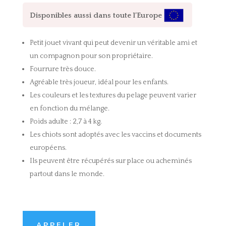
Disponibles aussi dans toute l’Europe
Petit jouet vivant qui peut devenir un véritable ami et
un compagnon pour son propriétaire.
Fourrure très douce.
Agréable très joueur, idéal pour les enfants.
Les couleurs et les textures du pelage peuvent varier
en fonction du mélange.
Poids adulte : 2,7 à 4 kg.
Les chiots sont adoptés avec les vaccins et documents
européens.
Ils peuvent être récupérés sur place ou acheminés
partout dans le monde.
APPELER