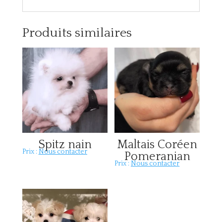
Produits similaires
Spitz nain
Maltais Coréen
Prix :
Nous contacter
Pomeranian
Prix :
Nous contacter