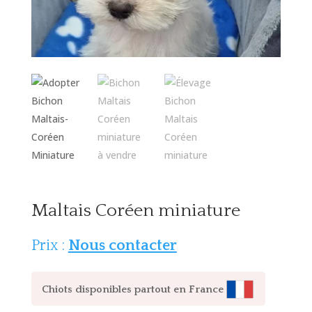
Maltais Coréen miniature
Prix :
Nous contacter
Chiots disponibles partout en France