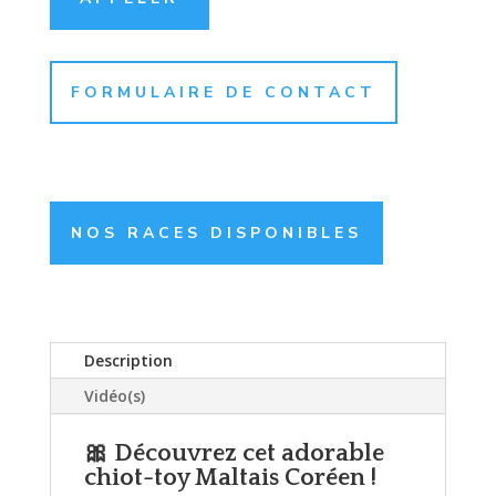
FORMULAIRE DE CONTACT
NOS RACES DISPONIBLES
Description
Vidéo(s)
🎀 Découvrez cet adorable
chiot-toy Maltais Coréen !